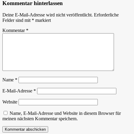
Kommentar hinterlassen
Deine E-Mail-Adresse wird nicht veröffentlicht.
Erforderliche
Felder sind mit
*
markiert
Kommentar
*
Name
*
E-Mail-Adresse
*
Website
Name, E-Mail-Adresse und Website in diesem Browser für
meinen nächsten Kommentar speichern.