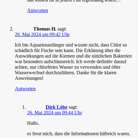
Antworten
Thomas H.
sagt:
26. Mai 2024 um 09:42 Uhr
Ich bin Aquarienanfänger und wusste nicht, dass Chlor so
schädlich für Fische sein kann. Die Erklärung über die
Auswirkungen auf die Kiemen und die nützlichen Bakterien
war besonders aufschlussreich. Ich werde definitiv darauf
achten, nur chlorfreies Wasser zu verwenden und öfter
Wasserwechsel durchzuführen. Danke für die klaren
Anweisungen!
Antworten
Dirk Löbe
sagt:
26. Mai 2024 um 09:44 Uhr
Hallo,
es freut mich, dass die Informationen hilfreich waren.