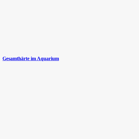
Gesamthärte im Aquarium