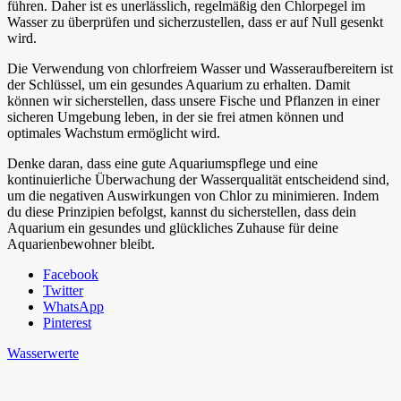
führen. Daher ist es unerlässlich, regelmäßig den Chlorpegel im
Wasser zu überprüfen und sicherzustellen, dass er auf Null gesenkt
wird.
Die Verwendung von chlorfreiem Wasser und Wasseraufbereitern ist
der Schlüssel, um ein gesundes Aquarium zu erhalten. Damit
können wir sicherstellen, dass unsere Fische und Pflanzen in einer
sicheren Umgebung leben, in der sie frei atmen können und
optimales Wachstum ermöglicht wird.
Denke daran, dass eine gute Aquariumspflege und eine
kontinuierliche Überwachung der Wasserqualität entscheidend sind,
um die negativen Auswirkungen von Chlor zu minimieren. Indem
du diese Prinzipien befolgst, kannst du sicherstellen, dass dein
Aquarium ein gesundes und glückliches Zuhause für deine
Aquarienbewohner bleibt.
Facebook
Twitter
WhatsApp
Pinterest
Wasserwerte