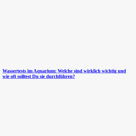
Wassertests im Aquarium: Welche sind wirklich wichtig und
wie oft solltest Du sie durchführen?