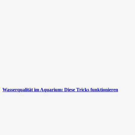
Wasserqualität im Aquarium: Diese Tricks funktionieren