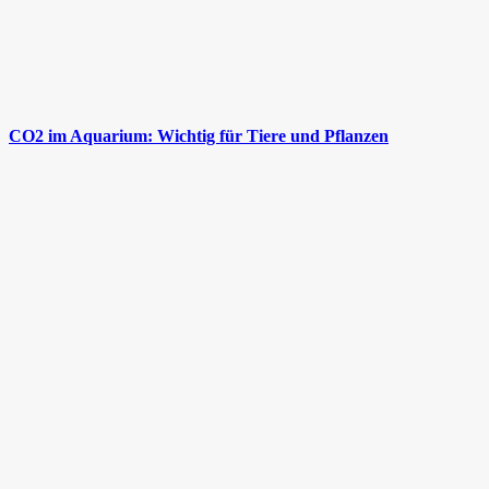
CO2 im Aquarium: Wichtig für Tiere und Pflanzen