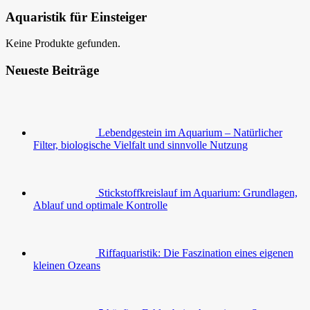
Aquaristik für Einsteiger
Keine Produkte gefunden.
Neueste Beiträge
Lebendgestein im Aquarium – Natürlicher
Filter, biologische Vielfalt und sinnvolle Nutzung
Stickstoffkreislauf im Aquarium: Grundlagen,
Ablauf und optimale Kontrolle
Riffaquaristik: Die Faszination eines eigenen
kleinen Ozeans