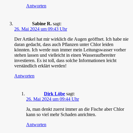
Antworten
Sabine R.
sagt:
26. Mai 2024 um 09:43 Uhr
Der Artikel hat mir wirklich die Augen geöffnet. Ich habe nie
daran gedacht, dass auch Pflanzen unter Chlor leiden
könnten. Ich werde nun immer mein Leitungswasser vorher
stehen lassen und vielleicht in einen Wasseraufbereiter
investieren. Es ist toll, dass solche Informationen leicht
verständlich erklärt werden!
Antworten
Dirk Löbe
sagt:
26. Mai 2024 um 09:44 Uhr
Ja, man denkt zuerst immer an die Fische aber Chlor
kann so viel mehr Schaden anrichten.
Antworten