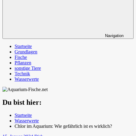
Navigation
Startseite
Grundlagen
Fische
Pflanzen
sonstige Tiere
Technik
Wasserwerte
Du bist hier:
Startseite
Wasserwerte
Chlor im Aquarium: Wie gefährlich ist es wirklich?