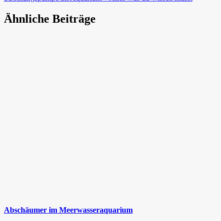
Beitrag:
Ähnliche Beiträge
Abschäumer im Meerwasseraquarium