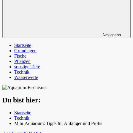
Navigation
Startseite
Grundlagen
Fische
Pflanzen
sonstige Tiere
Technik
Wasserwerte
Du bist hier:
Startseite
Technik
Mini-Aquarium: Tipps für Anfänger und Profis