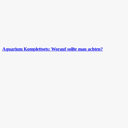
Aquarium Komplettsets: Worauf sollte man achten?