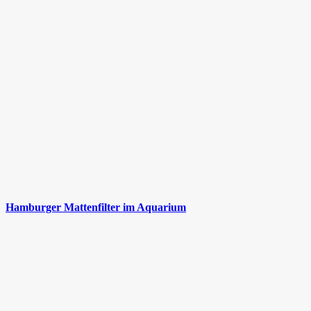
Hamburger Mattenfilter im Aquarium