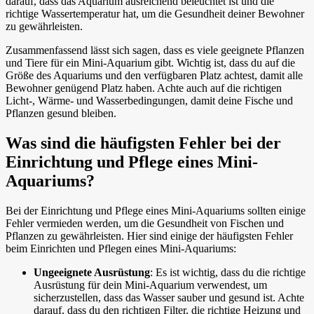
darauf, dass das Aquarium ausreichend beleuchtet ist und die
richtige Wassertemperatur hat, um die Gesundheit deiner Bewohner
zu gewährleisten.
Zusammenfassend lässt sich sagen, dass es viele geeignete Pflanzen
und Tiere für ein Mini-Aquarium gibt. Wichtig ist, dass du auf die
Größe des Aquariums und den verfügbaren Platz achtest, damit alle
Bewohner genügend Platz haben. Achte auch auf die richtigen
Licht-, Wärme- und Wasserbedingungen, damit deine Fische und
Pflanzen gesund bleiben.
Was sind die häufigsten Fehler bei der
Einrichtung und Pflege eines Mini-
Aquariums?
Bei der Einrichtung und Pflege eines Mini-Aquariums sollten einige
Fehler vermieden werden, um die Gesundheit von Fischen und
Pflanzen zu gewährleisten. Hier sind einige der häufigsten Fehler
beim Einrichten und Pflegen eines Mini-Aquariums:
Ungeeignete Ausrüstung
: Es ist wichtig, dass du die richtige
Ausrüstung für dein Mini-Aquarium verwendest, um
sicherzustellen, dass das Wasser sauber und gesund ist. Achte
darauf, dass du den richtigen Filter, die richtige Heizung und