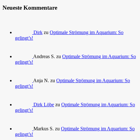
Neueste Kommentare
Dirk
zu
Optimale Strömung im Aquarium: So
gelingt’s!
Andreas S. zu
Optimale Strömung im Aquarium: So
gelingt’s!
Anja N. zu
Optimale Strömung im Aquarium: So
gelingt’s!
Dirk Löbe
zu
Optimale Strömung im Aquarium: So
gelingt’s!
Markus S. zu
Optimale Strömung im Aquarium: So
gelingt’s!