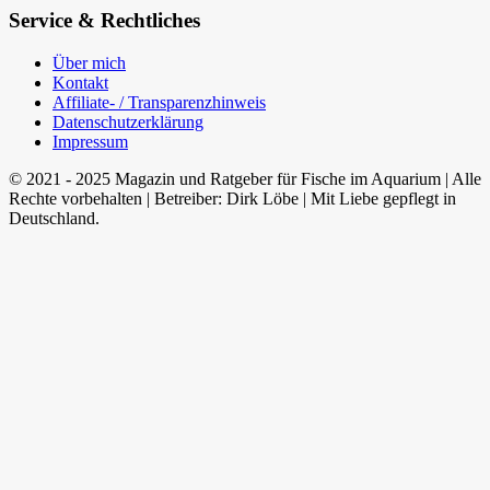
Service & Rechtliches
Über mich
Kontakt
Affiliate- / Transparenzhinweis
Datenschutzerklärung
Impressum
© 2021 - 2025 Magazin und Ratgeber für Fische im Aquarium | Alle
Rechte vorbehalten | Betreiber: Dirk Löbe | Mit Liebe gepflegt in
Deutschland.