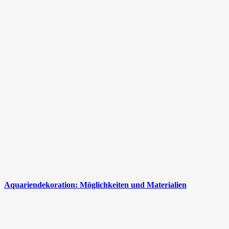
Aquariendekoration: Möglichkeiten und Materialien