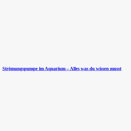
Strömungspumpe im Aquarium – Alles was du wissen musst