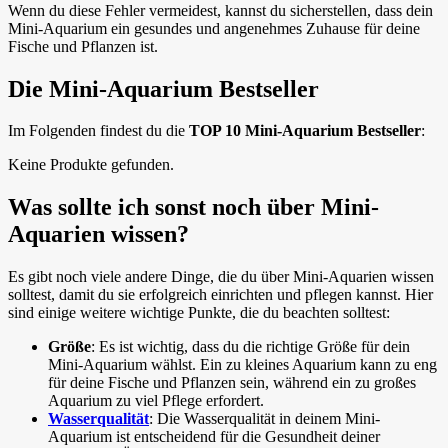
Wenn du diese Fehler vermeidest, kannst du sicherstellen, dass dein
Mini-Aquarium ein gesundes und angenehmes Zuhause für deine
Fische und Pflanzen ist.
Die Mini-Aquarium Bestseller
Im Folgenden findest du die
TOP 10 Mini-Aquarium Bestseller
:
Keine Produkte gefunden.
Was sollte ich sonst noch über Mini-
Aquarien wissen?
Es gibt noch viele andere Dinge, die du über Mini-Aquarien wissen
solltest, damit du sie erfolgreich einrichten und pflegen kannst. Hier
sind einige weitere wichtige Punkte, die du beachten solltest:
Größe
: Es ist wichtig, dass du die richtige Größe für dein
Mini-Aquarium wählst. Ein zu kleines Aquarium kann zu eng
für deine Fische und Pflanzen sein, während ein zu großes
Aquarium zu viel Pflege erfordert.
Wasserqualität
: Die Wasserqualität in deinem Mini-
Aquarium ist entscheidend für die Gesundheit deiner