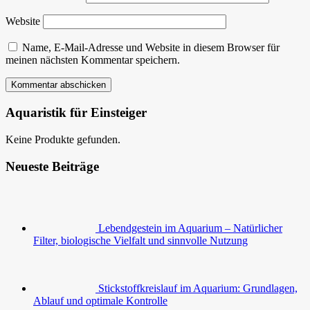
Website
Name, E-Mail-Adresse und Website in diesem Browser für
meinen nächsten Kommentar speichern.
Aquaristik für Einsteiger
Keine Produkte gefunden.
Neueste Beiträge
Lebendgestein im Aquarium – Natürlicher
Filter, biologische Vielfalt und sinnvolle Nutzung
Stickstoffkreislauf im Aquarium: Grundlagen,
Ablauf und optimale Kontrolle