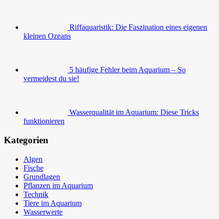
Riffaquaristik: Die Faszination eines eigenen
kleinen Ozeans
5 häufige Fehler beim Aquarium – So
vermeidest du sie!
Wasserqualität im Aquarium: Diese Tricks
funktionieren
Kategorien
Algen
Fische
Grundlagen
Pflanzen im Aquarium
Technik
Tiere im Aquarium
Wasserwerte